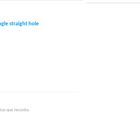
gle straight hole
tas que necesita.