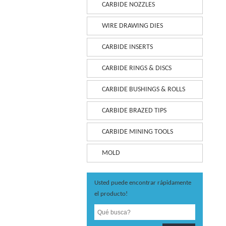
CARBIDE NOZZLES
WIRE DRAWING DIES
CARBIDE INSERTS
CARBIDE RINGS & DISCS
CARBIDE BUSHINGS & ROLLS
CARBIDE BRAZED TIPS
CARBIDE MINING TOOLS
MOLD
Usted puede encontrar rápidamente
el producto!