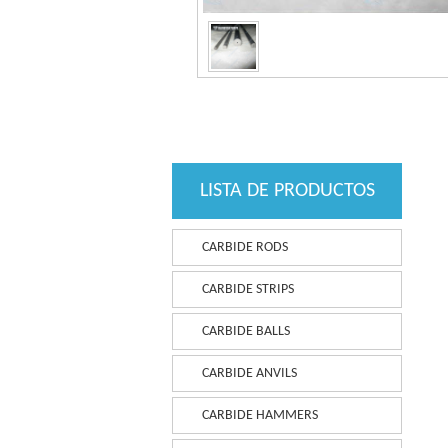
LISTA DE PRODUCTOS
CARBIDE RODS
CARBIDE STRIPS
CARBIDE BALLS
CARBIDE ANVILS
CARBIDE HAMMERS