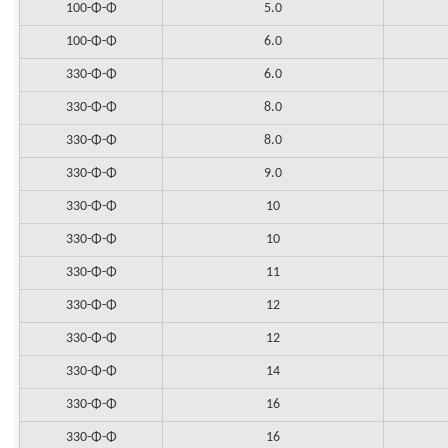
100-Φ-Φ
5.0
100-Φ-Φ
6.0
330-Φ-Φ
6.0
330-Φ-Φ
8.0
330-Φ-Φ
8.0
330-Φ-Φ
9.0
330-Φ-Φ
10
330-Φ-Φ
10
330-Φ-Φ
11
330-Φ-Φ
12
330-Φ-Φ
12
330-Φ-Φ
14
330-Φ-Φ
16
330-Φ-Φ
16